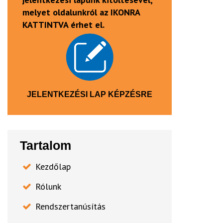
melyet oldalunkról az IKONRA
KATTINTVA érhet el.
JELENTKEZÉSI LAP KÉPZÉSRE
Tartalom
Kezdőlap
Rólunk
Rendszertanúsítás