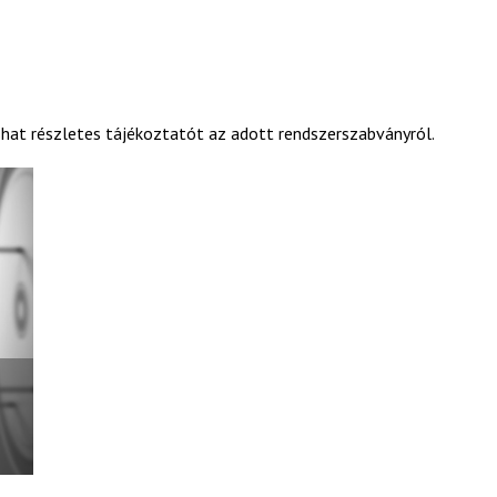
ashat részletes tájékoztatót az adott rendszerszabványról.