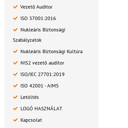
Vezető Auditor
ISO 37001:2016
Nukleáris Biztonsági
Szabályzatok
Nukleáris Biztonsági Kultúra
NIS2 vezető auditor
ISO/IEC 27701:2019
ISO 42001 - AIMS
Letöltés
LOGÓ HASZNÁLAT
Kapcsolat