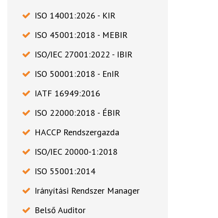
ISO 14001:2026 - KIR
ISO 45001:2018 - MEBIR
ISO/IEC 27001:2022 - IBIR
ISO 50001:2018 - EnIR
IATF 16949:2016
ISO 22000:2018 - ÉBIR
HACCP Rendszergazda
ISO/IEC 20000-1:2018
ISO 55001:2014
Irányítási Rendszer Manager
Belső Auditor