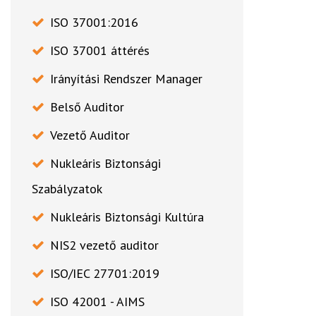
ISO 37001:2016
ISO 37001 áttérés
Irányítási Rendszer Manager
Belső Auditor
Vezető Auditor
Nukleáris Biztonsági
Szabályzatok
Nukleáris Biztonsági Kultúra
NIS2 vezető auditor
ISO/IEC 27701:2019
ISO 42001 - AIMS