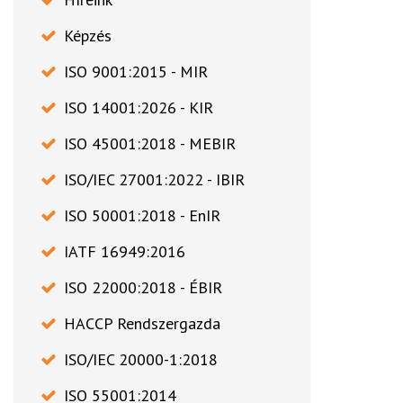
Képzés
ISO 9001:2015 - MIR
ISO 14001:2026 - KIR
ISO 45001:2018 - MEBIR
ISO/IEC 27001:2022 - IBIR
ISO 50001:2018 - EnIR
IATF 16949:2016
ISO 22000:2018 - ÉBIR
HACCP Rendszergazda
ISO/IEC 20000-1:2018
ISO 55001:2014