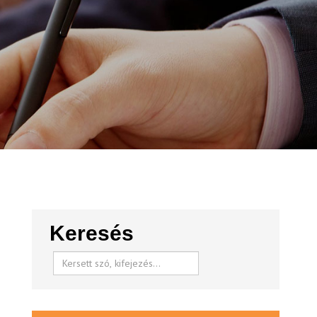
Keresés