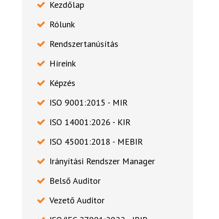
Kezdőlap
Rólunk
Rendszertanúsítás
Híreink
Képzés
ISO 9001:2015 - MIR
ISO 14001:2026 - KIR
ISO 45001:2018 - MEBIR
Irányítási Rendszer Manager
Belső Auditor
Vezető Auditor