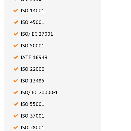
ISO 14001
ISO 45001
ISO/IEC 27001
ISO 50001
IATF 16949
ISO 22000
ISO 13485
ISO/IEC 20000-1
ISO 55001
ISO 37001
ISO 28001