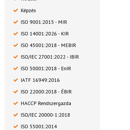
Képzés
ISO 9001:2015 - MIR
ISO 14001:2026 - KIR
ISO 45001:2018 - MEBIR
ISO/IEC 27001:2022 - IBIR
ISO 50001:2018 - EnIR
IATF 16949:2016
ISO 22000:2018 - ÉBIR
HACCP Rendszergazda
ISO/IEC 20000-1:2018
ISO 55001:2014